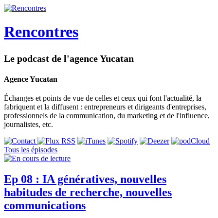
Rencontres
Le podcast de l'agence Yucatan
Agence Yucatan
Échanges et points de vue de celles et ceux qui font l'actualité, la
fabriquent et la diffusent : entrepreneurs et dirigeants d'entreprises,
professionnels de la communication, du marketing et de l'influence,
journalistes, etc.
Tous les épisodes
Ep 08 : IA génératives, nouvelles
habitudes de recherche, nouvelles
communications